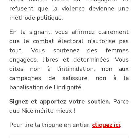
refusent que la violence devienne une
méthode politique.
En la signant, vous affirmez clairement
que le combat électoral n’autorise pas
tout. Vous soutenez des femmes
engagées, libres et déterminées. Vous
dites non à l’intimidation, non aux
campagnes de salissure, non à la
banalisation de l’indignité.
Signez et apportez votre soutien.
Parce
que Nice mérite mieux !
Pour lire la tribune en entier,
cliquez ici
.