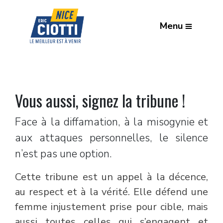
Menu
Vous aussi, signez la tribune !
Face à la diffamation, à la misogynie et
aux attaques personnelles, le silence
n’est pas une option.
Cette tribune est un appel à la décence,
au respect et à la vérité. Elle défend une
femme injustement prise pour cible, mais
aussi toutes celles qui s’engagent et