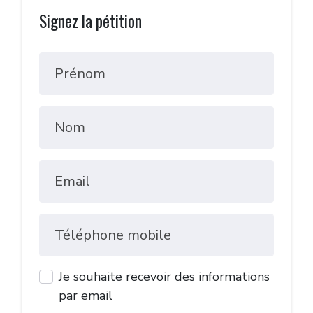
Signez la pétition
Prénom
Nom
Email
Téléphone mobile
Je souhaite recevoir des informations
par email