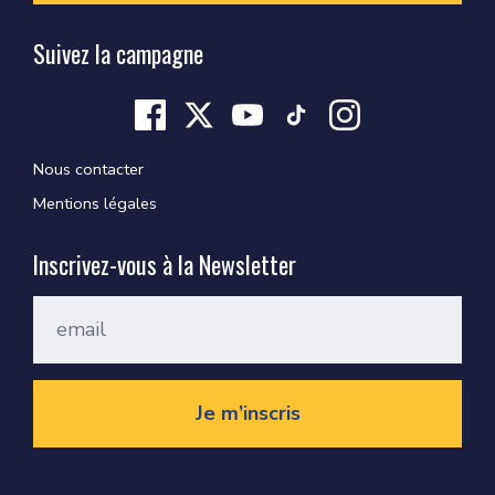
Suivez la campagne
Nous contacter
Mentions légales
Inscrivez-vous à la Newsletter