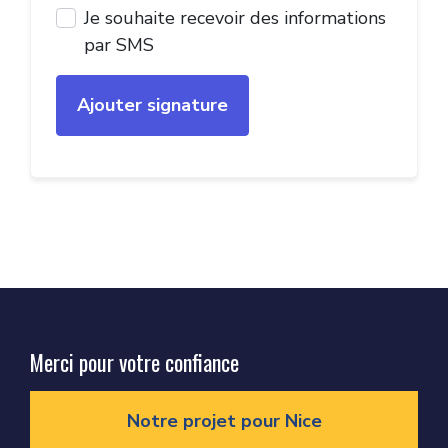
Je souhaite recevoir des informations
par SMS
Merci pour votre confiance
Notre projet pour Nice