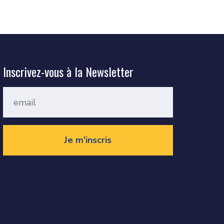
Inscrivez-vous à la Newsletter