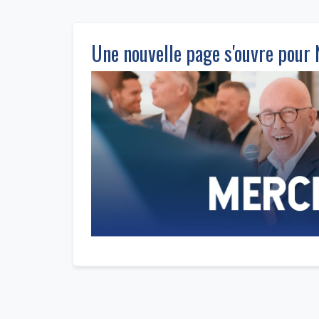
Une nouvelle page s'ouvre pour N