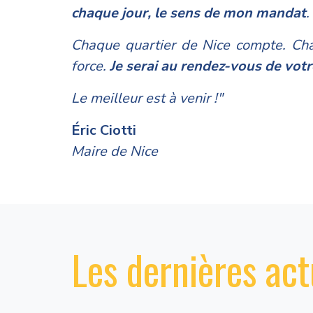
chaque jour, le sens de mon mandat
.
Chaque quartier de Nice compte. Chaq
force.
Je serai au rendez-vous de votr
Le meilleur est à venir !"
Éric Ciotti
Maire de Nice
Les dernières act