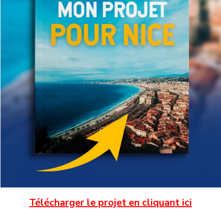
Télécharger le projet en cliquant ici