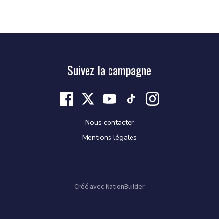
Suivez la campagne
Nous contacter
Mentions légales
Créé avec
NationBuilder