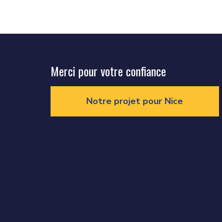
Merci pour votre confiance
Notre projet pour Nice