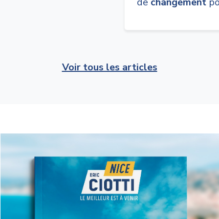
de
changement
po
Voir tous les articles