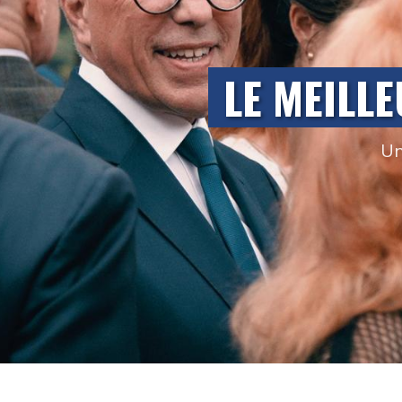
LE MEILLE
Un