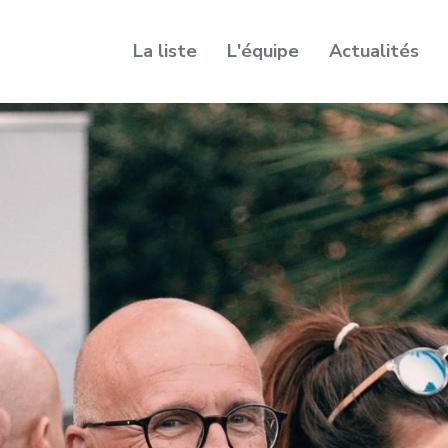
La liste
L'équipe
Actualités