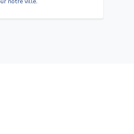
ur notre ville.