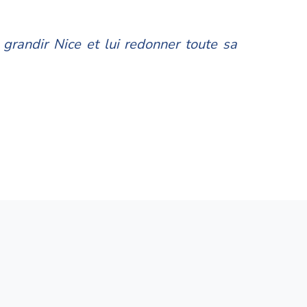
grandir Nice et lui redonner toute sa