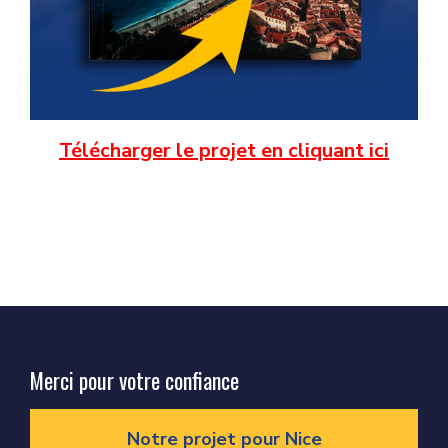
Télécharger le projet en cliquant ici
Merci pour votre confiance
Notre projet pour Nice