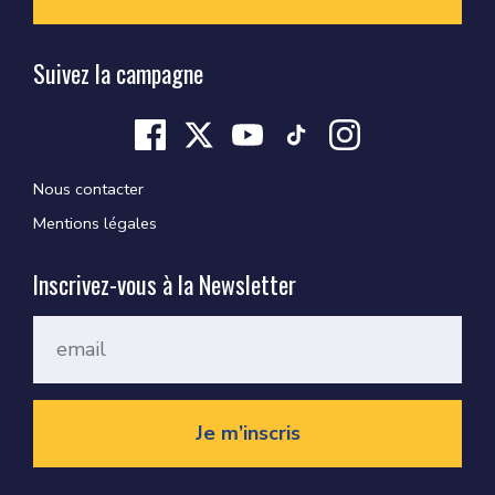
Suivez la campagne
Nous contacter
Mentions légales
Inscrivez-vous à la Newsletter