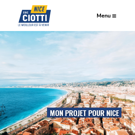
Menu
MON PROJET POUR NICE