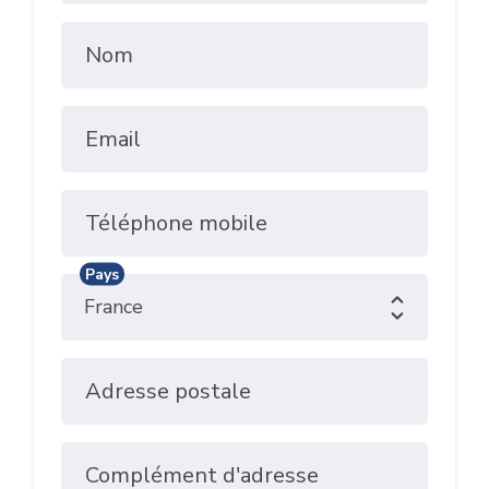
Nom
Email
Téléphone mobile
Pays
Adresse postale
Complément d'adresse