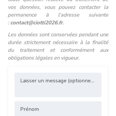
vos données, vous pouvez contacter la
permanence à l’adresse suivante
:
contact@ciotti2026.fr
.
Les données sont conservées pendant une
durée strictement nécessaire à la finalité
du traitement et conformément aux
obligations légales en vigueur.
Laisser un message (optionnel)
Prénom