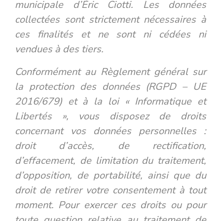
municipale d’Éric Ciotti. Les données
collectées sont strictement nécessaires à
ces finalités et ne sont ni cédées ni
vendues à des tiers.
Conformément au Règlement général sur
la protection des données (RGPD – UE
2016/679) et à la loi « Informatique et
Libertés », vous disposez de droits
concernant vos données personnelles :
droit d’accès, de rectification,
d’effacement, de limitation du traitement,
d’opposition, de portabilité, ainsi que du
droit de retirer votre consentement à tout
moment.
Pour exercer ces droits ou pour
toute question relative au traitement de