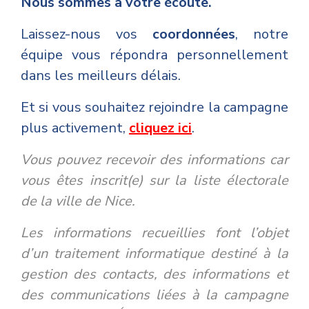
Nous sommes à votre écoute.
Laissez-nous vos
coordonnées
,
notre
équipe vous répondra personnellement
dans les meilleurs délais.
Et si vous souhaitez rejoindre la campagne
plus activement,
cliquez ici
.
Vous pouvez recevoir des informations car
vous êtes inscrit(e) sur la liste électorale
de la ville de Nice.
Les informations recueillies font l’objet
d’un traitement informatique destiné à la
gestion des contacts, des informations et
des communications liées à la campagne