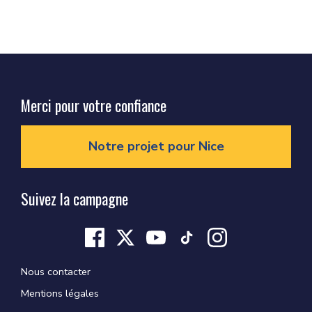
Merci pour votre confiance
Notre projet pour Nice
Suivez la campagne
Nous contacter
Mentions légales