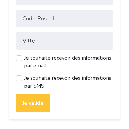
Code Postal
Ville
Je souhaite recevoir des informations
par email
Je souhaite recevoir des informations
par SMS