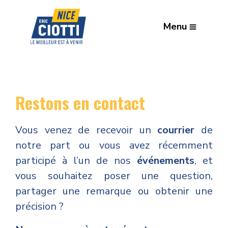
Menu
Restons en contact
Vous venez de recevoir un
courrier
de
notre part ou vous avez récemment
participé à l’un de nos
événements
, et
vous souhaitez poser une question,
partager une remarque ou obtenir une
précision ?