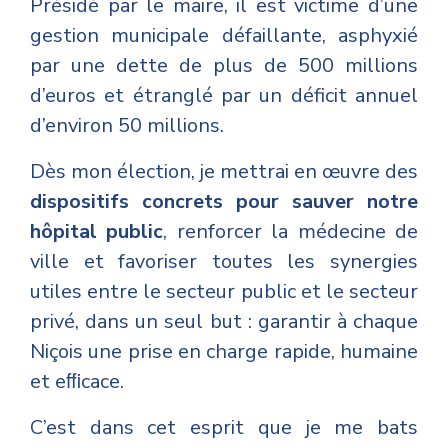
Présidé par le maire, il est victime d’une
gestion municipale défaillante, asphyxié
par une dette de plus de 500 millions
d’euros et étranglé par un déficit annuel
d’environ 50 millions.
Dès mon élection, je mettrai en œuvre des
dispositifs concrets pour sauver notre
hôpital public
, renforcer la médecine de
ville et favoriser toutes les synergies
utiles entre le secteur public et le secteur
privé, dans un seul but : garantir à chaque
Niçois une prise en charge rapide, humaine
et eﬃcace.
C’est dans cet esprit que je me bats