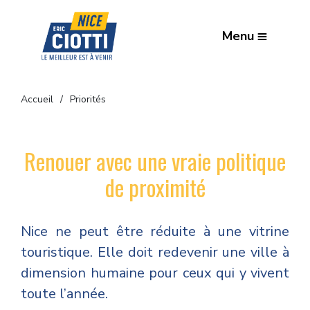
Menu
Accueil
Priorités
Renouer avec une vraie politique
de proximité
Nice ne peut être réduite à une vitrine
touristique. Elle doit redevenir une ville à
dimension humaine pour ceux qui y vivent
toute l’année.