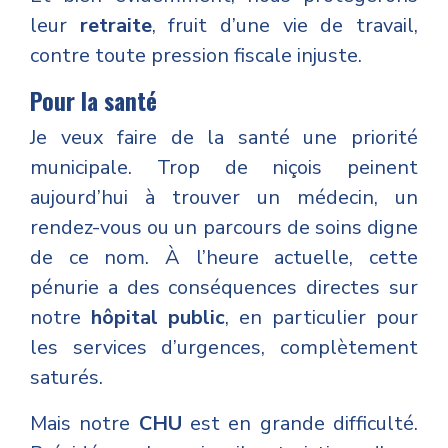
leur
retraite
, fruit d’une vie de travail,
contre toute pression fiscale injuste.
Pour la santé
Je veux faire de la santé une priorité
municipale. Trop de niçois peinent
aujourd’hui à trouver un médecin, un
rendez-vous ou un parcours de soins digne
de ce nom. À l’heure actuelle, cette
pénurie a des conséquences directes sur
notre
hôpital public
, en particulier pour
les services d’urgences, complètement
saturés.
Mais notre
CHU
est en grande difficulté.