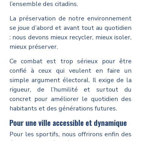
l’ensemble des citadins.
La préservation de notre environnement
se joue d’abord et avant tout au quotidien
: nous devons mieux recycler, mieux isoler,
mieux préserver.
Ce combat est trop sérieux pour être
confié à ceux qui veulent en faire un
simple argument électoral. Il exige de la
rigueur, de l’humilité et surtout du
concret pour améliorer le quotidien des
habitants et des générations futures.
Pour une ville accessible et dynamique
Pour les sportifs, nous offrirons enfin des