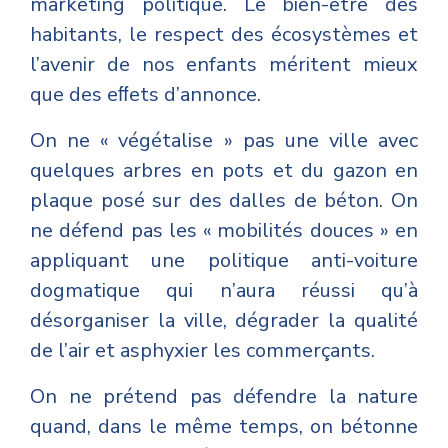
marketing politique. Le bien-être des
habitants, le respect des écosystèmes et
l’avenir de nos enfants méritent mieux
que des eﬀets d’annonce.
On ne « végétalise » pas une ville avec
quelques arbres en pots et du gazon en
plaque posé sur des dalles de béton. On
ne défend pas les « mobilités douces » en
appliquant une politique anti-voiture
dogmatique qui n’aura réussi qu’à
désorganiser la ville, dégrader la qualité
de l’air et asphyxier les commerçants.
On ne prétend pas défendre la nature
quand, dans le même temps, on bétonne