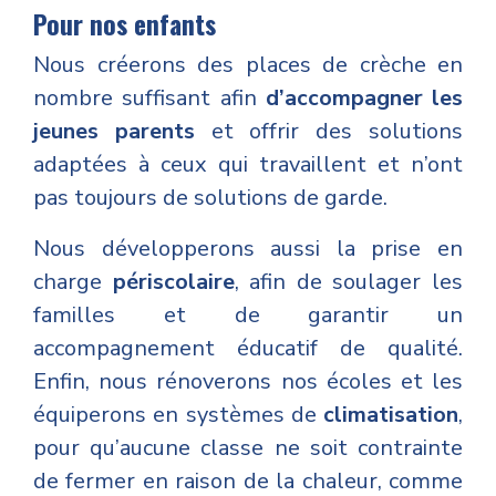
Pour nos
enfants
Nous créerons des places de crèche en
nombre suffisant afin
d’accompagner les
jeunes parents
et offrir des solutions
adaptées à ceux qui travaillent et n’ont
pas toujours de solutions de garde.
Nous développerons aussi la prise en
charge
périscolaire
, afin de soulager les
familles et de garantir un
accompagnement éducatif de qualité.
Enfin, nous rénoverons nos écoles et les
équiperons en systèmes de
climatisation
,
pour qu’aucune classe ne soit contrainte
de fermer en raison de la chaleur, comme