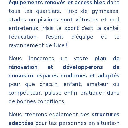
équipements rénovés et accessibles
dans
tous les quartiers. Trop de gymnases,
stades ou piscines sont vétustes et mal
entretenus. Mais le sport c’est la santé,
l’éducation, l’esprit d’équipe et le
rayonnement de Nice !
Nous lancerons un vaste
plan de
rénovation et développerons de
nouveaux espaces modernes et adaptés
pour que chacun,
enfant, amateur ou
compétiteur, puisse enfin pratiquer dans
de bonnes conditions.
Nous créerons également des
structures
adaptées
pour les personnes en situation