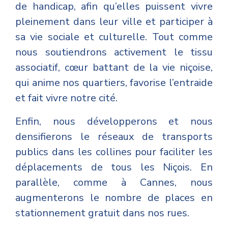
de handicap, afin qu’elles puissent vivre
pleinement dans leur ville et participer à
sa vie sociale et culturelle. Tout comme
nous soutiendrons activement le tissu
associatif, cœur battant de la vie niçoise,
qui anime nos quartiers, favorise l’entraide
et fait vivre notre cité.
Enfin, nous développerons et nous
densifierons le réseaux de transports
publics dans les collines pour faciliter les
déplacements de tous les Niçois. En
parallèle, comme à Cannes, nous
augmenterons le nombre de places en
stationnement gratuit dans nos rues.