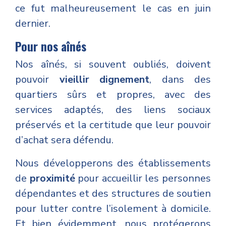
ce fut malheureusement le cas en juin
dernier.
Pour nos aînés
Nos
aînés
, si souvent oubliés, doivent
pouvoir
vieillir dignement
, dans des
quartiers sûrs et propres, avec des
services adaptés, des liens sociaux
préservés et la certitude que leur pouvoir
d’achat sera défendu.
Nous développerons des établissements
de
proximité
pour accueillir les personnes
dépendantes et des structures de soutien
pour lutter contre l’isolement à domicile.
Et bien évidemment, nous protégerons