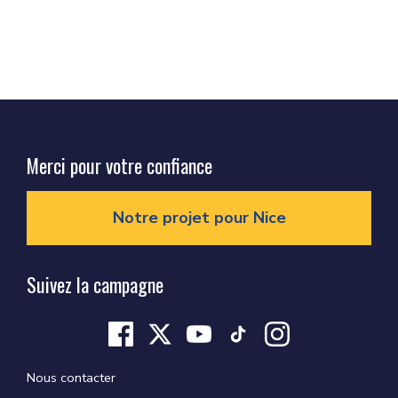
Merci pour votre confiance
Notre projet pour Nice
Suivez la campagne
Nous contacter