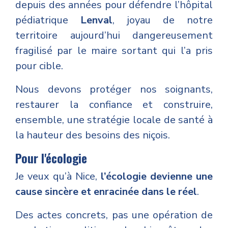
depuis des années pour défendre l’hôpital
pédiatrique
Lenval
, joyau de notre
territoire aujourd’hui dangereusement
fragilisé par le maire sortant qui l’a pris
pour cible.
Nous devons protéger nos soignants,
restaurer la confiance et construire,
ensemble, une stratégie locale de santé à
la hauteur des besoins des niçois.
Pour l'écologie
Je veux qu’à Nice,
l’écologie devienne une
cause sincère et enracinée dans le réel
.
Des actes concrets, pas une opération de