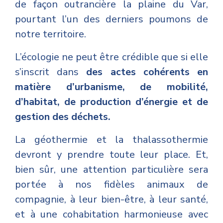
de façon outrancière la plaine du Var,
pourtant l’un des derniers poumons de
notre territoire.
L’écologie ne peut être crédible que si elle
s’inscrit dans
des actes cohérents en
matière d’urbanisme, de mobilité,
d’habitat, de production d’énergie et de
gestion des déchets.
La géothermie et la thalassothermie
devront y prendre toute leur place. Et,
bien sûr, une attention particulière sera
portée à nos fidèles animaux de
compagnie, à leur bien-être, à leur santé,
et à une cohabitation harmonieuse avec