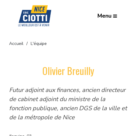
Menu
Accueil
L'équipe
Olivier Breuilly
Futur adjoint aux finances, ancien directeur
de cabinet adjoint du ministre de la
fonction publique, ancien DGS de la ville et
de la métropole de Nice