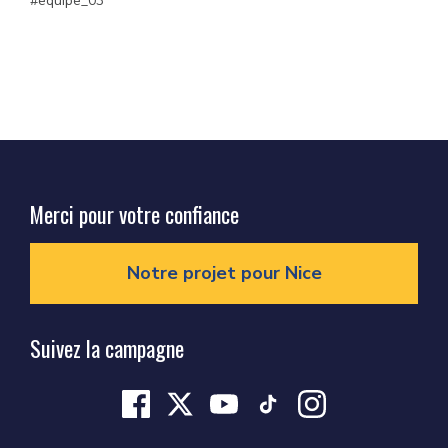
equipe_03
Merci pour votre confiance
Notre projet pour Nice
Suivez la campagne