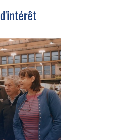
d'intérêt