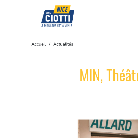
Accueil
Actualités
MIN, Théâtr