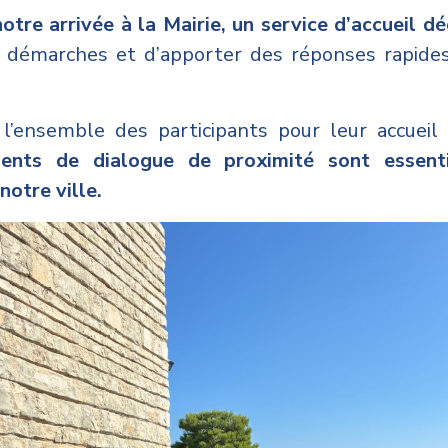
otre arrivée à la Mairie, un service d’accueil d
urs démarches et d’apporter des réponses rapide
 l’ensemble des participants pour leur accueil
nts de dialogue de proximité sont essenti
notre ville.