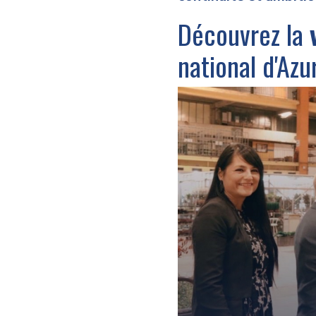
Découvrez la
national d'Azu