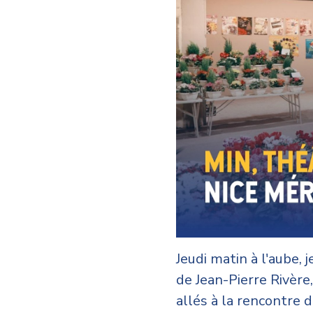
Jeudi matin à l'aube, 
de Jean-Pierre Rivère
allés à la rencontre 