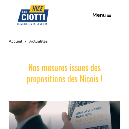
Menu
Accueil
Actualités
Nos mesures issues des
propositions des Niçois !