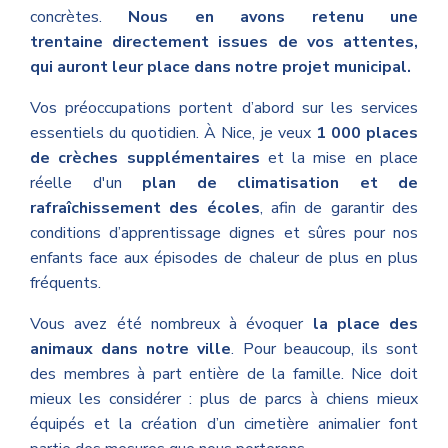
concrètes.
Nous en avons retenu une
trentaine
directement issues de vos attentes,
qui auront leur place dans notre projet municipal.
Vos préoccupations portent d’abord sur les services
essentiels du quotidien. À Nice, je veux
1 000 places
de crèches supplémentaires
et la mise en place
réelle d'un
plan de climatisation et de
rafraîchissement des écoles
, afin de garantir des
conditions d’apprentissage dignes et sûres pour nos
enfants face aux épisodes de chaleur de plus en plus
fréquents.
Vous avez été nombreux à évoquer
la place des
animaux dans notre ville
. Pour beaucoup, ils sont
des membres à part entière de la famille. Nice doit
mieux les considérer : plus de parcs à chiens mieux
équipés et la création d’un cimetière animalier font