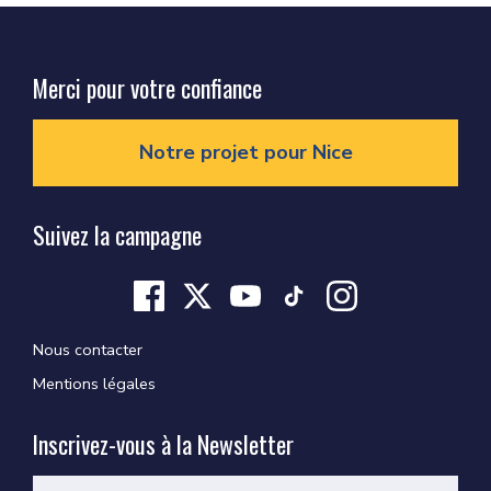
Merci pour votre confiance
Notre projet pour Nice
Suivez la campagne
Nous contacter
Mentions légales
Inscrivez-vous à la Newsletter