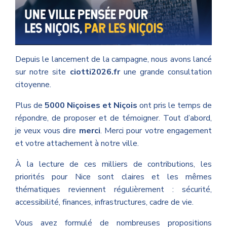
Depuis le lancement de la campagne, nous avons lancé
sur notre site
ciotti2026.fr
une grande consultation
citoyenne.
Plus de
5000 Niçoises et Niçois
ont pris le temps de
répondre, de proposer et de témoigner. Tout d’abord,
je veux vous dire
merci
. Merci pour votre engagement
et votre attachement à notre ville.
À la lecture de ces milliers de contributions, les
priorités pour Nice sont claires et les mêmes
thématiques reviennent régulièrement : sécurité,
accessibilité, finances, infrastructures, cadre de vie.
Vous avez formulé de nombreuses propositions