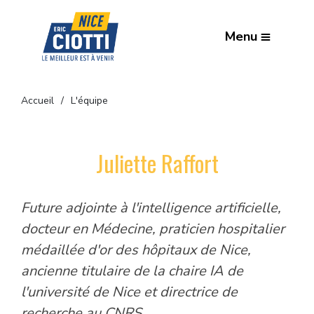
Menu
Accueil
L'équipe
Juliette Raffort
Future adjointe à l'intelligence artificielle,
docteur en Médecine, praticien hospitalier
médaillée d'or des hôpitaux de Nice,
ancienne titulaire de la chaire IA de
l'université de Nice et directrice de
recherche au CNRS.