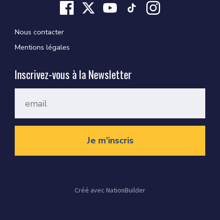
Nous contacter
Mentions légales
Inscrivez-vous à la Newsletter
Créé avec
NationBuilder