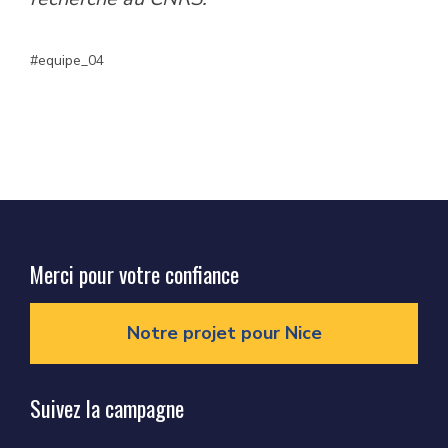
equipe_04
Merci pour votre confiance
Notre projet pour Nice
Suivez la campagne