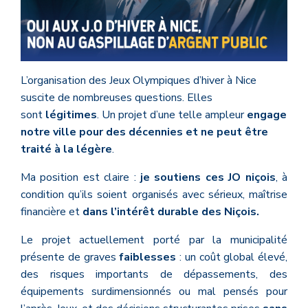
L’organisation des Jeux Olympiques d’hiver à Nice
suscite de nombreuses questions. Elles
sont
légitimes
. Un projet d’une telle ampleur
engage
notre ville pour des décennies et ne peut être
traité à la légère
.
Ma position est claire :
je soutiens ces JO niçois
, à
condition qu’ils soient organisés avec sérieux, maîtrise
financière et
dans l’intérêt durable des Niçois.
Le projet actuellement porté par la municipalité
présente de graves
faiblesses
: un coût global élevé,
des risques importants de dépassements, des
équipements surdimensionnés ou mal pensés pour