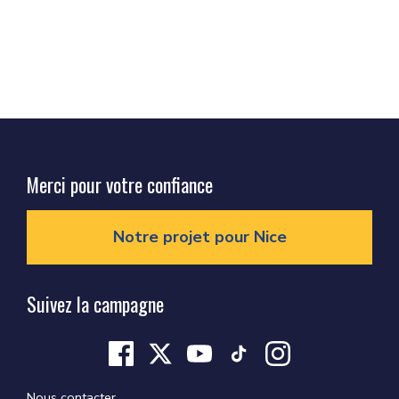
Merci pour votre confiance
Notre projet pour Nice
Suivez la campagne
Nous contacter