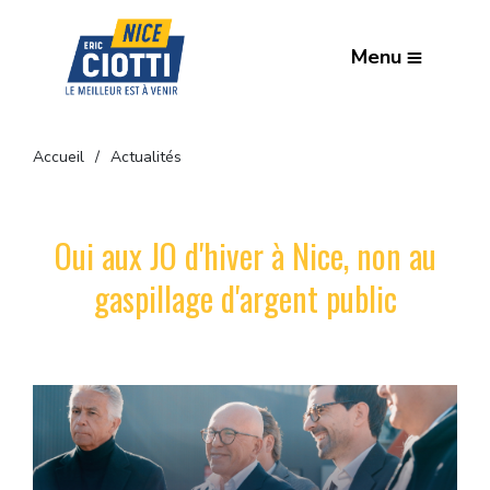
Menu
Accueil
Actualités
Oui aux JO d'hiver à Nice, non au
gaspillage d'argent public