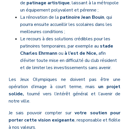
de
patinage artistique
, laissant à la métropole
un équipement polyvalent et pérenne ;
La rénovation de la
patinoire Jean Bouin
, qui
pourra ensuite accueillir les scolaires dans les
meilleures conditions ;
Le recours à des solutions crédibles pour les
patinoires temporaires, par exemple au
stade
Charles Ehrmann
ou
à l’est de Nice,
afin
d’éviter toute mise en difficulté du club résident
et de limiter les investissements sans avenir.
Les Jeux Olympiques ne doivent pas être une
opération d’image à court terme, mais
un projet
solide,
tourné vers l’intérêt général et l’avenir de
notre ville.
Je sais pouvoir compter sur
votre soutien pour
porter cette vision exigeante
, responsable et fidèle
à nos valeurs.