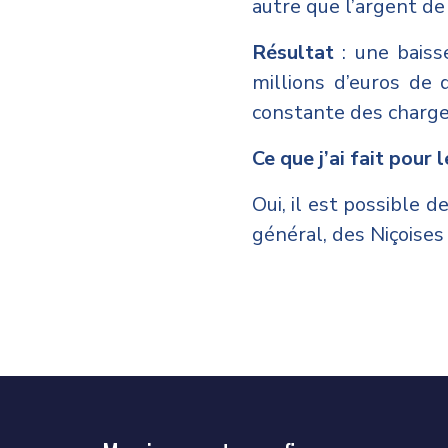
autre que l’argent de
Résultat
: une baiss
millions d’euros de
constante des charg
Ce que j’ai fait pour
Oui, il est possible d
général, des Niçoises 