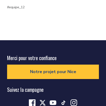
equipe_12
Merci pour votre confiance
Notre projet pour Nice
Suivez la campagne