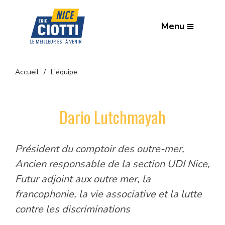
Menu
Accueil
L'équipe
Dario Lutchmayah
Président du comptoir des outre-mer,
Ancien responsable de la section UDI Nice,
Futur adjoint aux outre mer, la
francophonie, la vie associative et la lutte
contre les discriminations